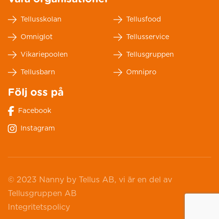
Tellusskolan
Tellusfood
Omniglot
Tellusservice
Vikariepoolen
Tellusgruppen
Tellusbarn
Omnipro
Följ oss på
Facebook
Instagram
© 2023 Nanny by Tellus AB, vi är en del av
Tellusgruppen AB
Integritetspolicy