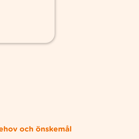
behov och önskemål